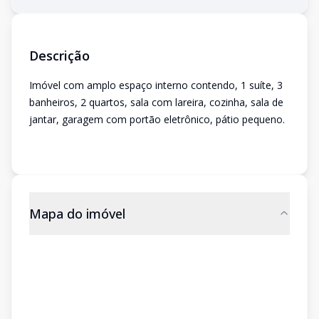
Descrição
Imóvel com amplo espaço interno contendo, 1 suíte, 3
banheiros, 2 quartos, sala com lareira, cozinha, sala de
jantar, garagem com portão eletrônico, pátio pequeno.
Mapa do imóvel