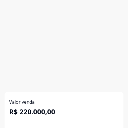
Valor venda
R$ 220.000,00