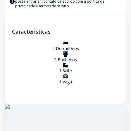
possa entrar em contato de acordo com a
política de
privacidade e termos de serviço
Características
2
Dormitório
s
2
Banheiro
s
1
Suíte
1
Vaga