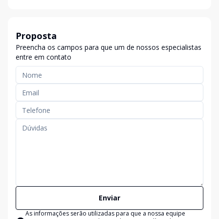
Proposta
Preencha os campos para que um de nossos especialistas
entre em contato
Enviar
As informações serão utilizadas para que a nossa equipe