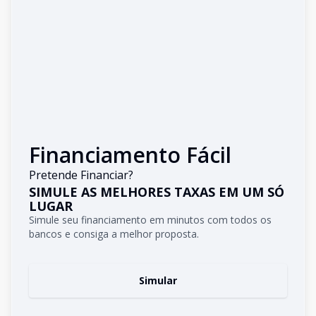
Financiamento Fácil
Pretende Financiar?
SIMULE AS MELHORES TAXAS EM UM SÓ
LUGAR
Simule seu financiamento em minutos com todos os
bancos e consiga a melhor proposta.
Simular