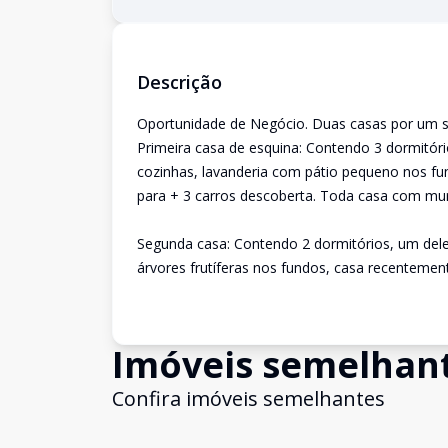
Descrição
Oportunidade de Negócio. Duas casas por um s
Primeira casa de esquina: Contendo 3 dormitório
cozinhas, lavanderia com pátio pequeno nos fu
para + 3 carros descoberta. Toda casa com mur
Segunda casa: Contendo 2 dormitórios, um deles
árvores frutíferas nos fundos, casa recentemen
Imóveis semelhan
Confira imóveis semelhantes