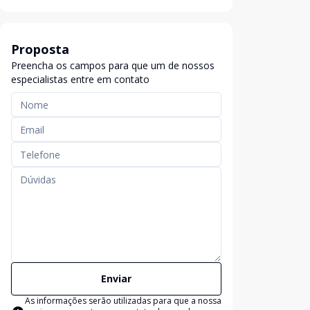
Proposta
Preencha os campos para que um de nossos
especialistas entre em contato
Enviar
As informações serão utilizadas para que a nossa