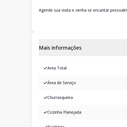
Agende sua visita e venha se encantar pessoalm
Mais informações
Area Total
Área de Serviço
Churrasqueira
Cozinha Planejada
Escritório