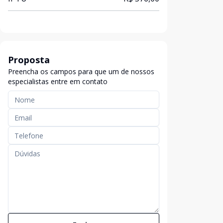
Proposta
Preencha os campos para que um de nossos
especialistas entre em contato