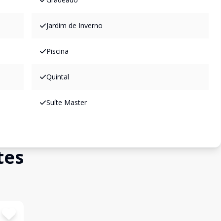
Jardim de Inverno
Piscina
Quintal
Suíte Master
tes