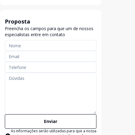
Proposta
Preencha os campos para que um de nossos
especialistas entre em contato
Enviar
As informações serão utilizadas para que a nossa