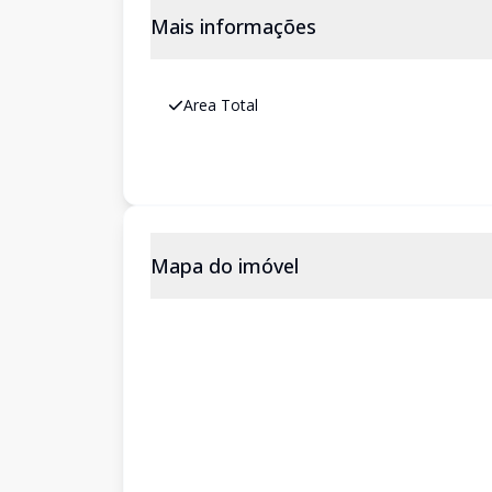
Mais informações
Area Total
Mapa do imóvel