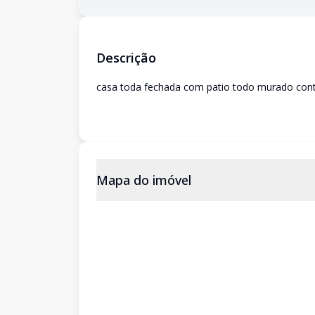
Descrição
casa toda fechada com patio todo murado conte
Mapa do imóvel