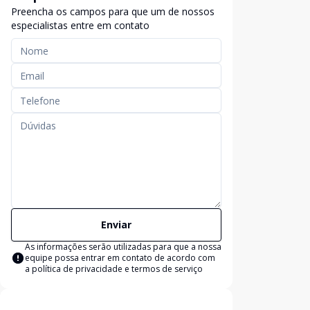
Preencha os campos para que um de nossos
especialistas entre em contato
Enviar
As informações serão utilizadas para que a nossa
equipe possa entrar em contato de acordo com
a
política de privacidade e termos de serviço