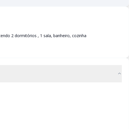
ndo 2 dormitórios , 1 sala, banheiro, cozinha