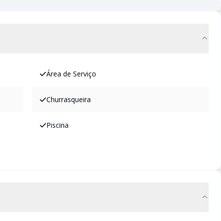
Área de Serviço
Churrasqueira
Piscina