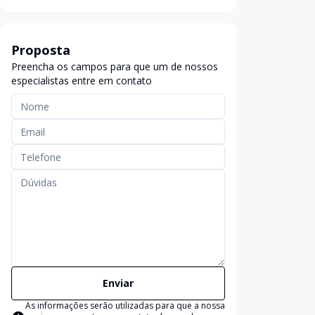
Proposta
Preencha os campos para que um de nossos
especialistas entre em contato
Enviar
As informações serão utilizadas para que a nossa