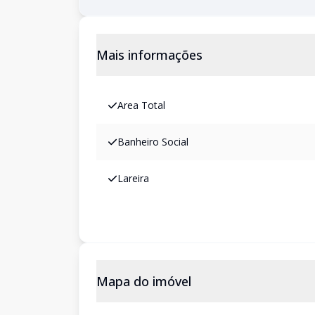
Mais informações
Area Total
Banheiro Social
Lareira
Mapa do imóvel