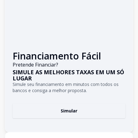
Financiamento Fácil
Pretende Financiar?
SIMULE AS MELHORES TAXAS EM UM SÓ
LUGAR
Simule seu financiamento em minutos com todos os
bancos e consiga a melhor proposta.
Simular