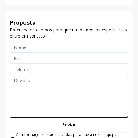
Proposta
Preencha os campos para que um de nossos especialistas
entre em contato
Enviar
As informações serão utilizadas para que a nossa equipe