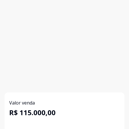
Valor venda
R$ 115.000,00