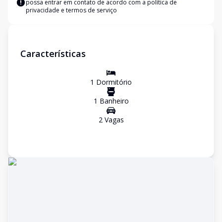
possa entrar em contato de acordo com a
política de
privacidade e termos de serviço
Características
1
Dormitório
1
Banheiro
2
Vaga
s