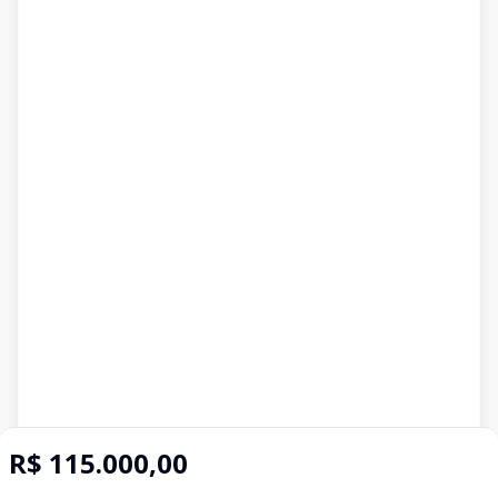
R$ 115.000,00