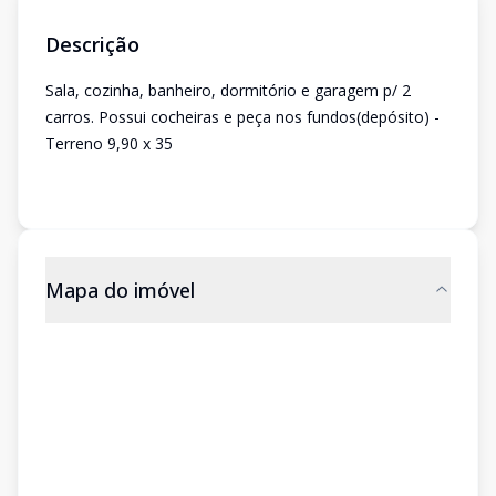
Descrição
Sala, cozinha, banheiro, dormitório e garagem p/ 2
carros. Possui cocheiras e peça nos fundos(depósito) -
Terreno 9,90 x 35
Mapa do imóvel