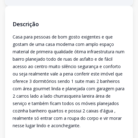
Descrição
Casa para pessoas de bom gosto exigentes e que
gostam de uma casa moderna com amplo espaço
material de primeira qualidade ótima infraestrutura num
bairro planejado todo de ruas de asfalto e de fácil
acesso ao centro muito silêncio segurança e conforto
ou seja realmente vale a pena conferir este imóvel que
oferece 3 dormitórios sendo 1 suite mais 2 banheiros
com área gourmet linda e planejada com garagem para
2 carros lado a lado churrasqueira lareira área de
serviço e também ficam todos os móveis planejados
cozinha banheiro quartos e possui 2 caixas d'água ,
realmente só entrar com a roupa do corpo e vir morar
nesse lugar lindo e aconchegante.