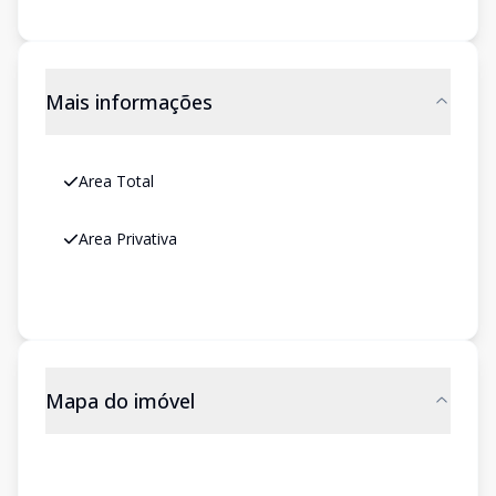
Mais informações
Area Total
Area Privativa
Mapa do imóvel