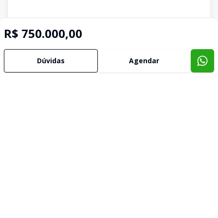
R$ 750.000,00
Dúvidas
Agendar