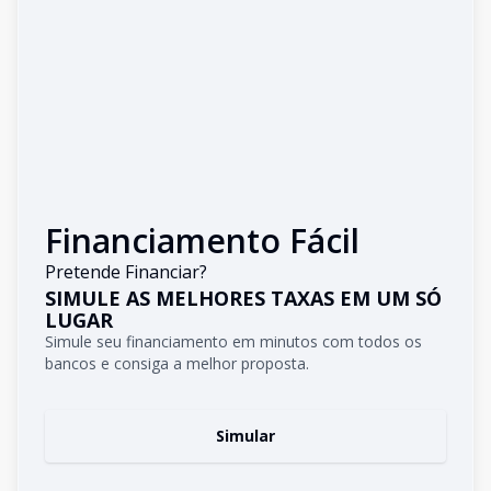
Financiamento Fácil
Pretende Financiar?
SIMULE AS MELHORES TAXAS EM UM SÓ
LUGAR
Simule seu financiamento em minutos com todos os
bancos e consiga a melhor proposta.
Simular