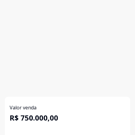
Valor venda
R$ 750.000,00