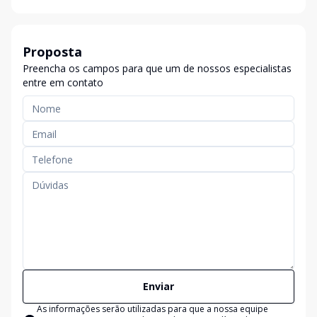
Proposta
Preencha os campos para que um de nossos especialistas
entre em contato
Enviar
As informações serão utilizadas para que a nossa equipe