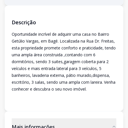
Descrição
Oportunidade incrível de adquirir uma casa no Bairro
Getúlio Vargas, em Bagé. Localizada na Rua Dr. Freitas,
esta propriedade promete conforto e praticidade, tendo
uma ampla área construida ,contando com 6
dormitórios, sendo 3 suites,garagem coberta para 2
veículos e mais entrada lateral para 3 veículos, 5
banheiros, lavaderia externa, pátio murado,dispensa,
escritório, 3 salas, sendo uma ampla com lareira. Venha
conhecer e descubra o seu novo imóvel.
Mais informações