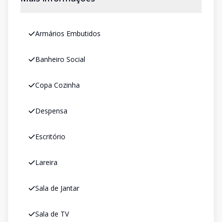
Armários Embutidos
Banheiro Social
Copa Cozinha
Despensa
Escritório
Lareira
Sala de Jantar
Sala de TV