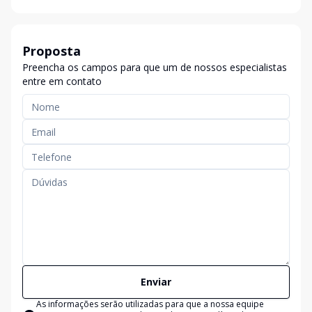
Proposta
Preencha os campos para que um de nossos especialistas
entre em contato
Enviar
As informações serão utilizadas para que a nossa equipe