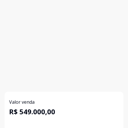
Valor venda
R$ 549.000,00