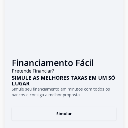
Financiamento Fácil
Pretende Financiar?
SIMULE AS MELHORES TAXAS EM UM SÓ
LUGAR
Simule seu financiamento em minutos com todos os
bancos e consiga a melhor proposta.
Simular