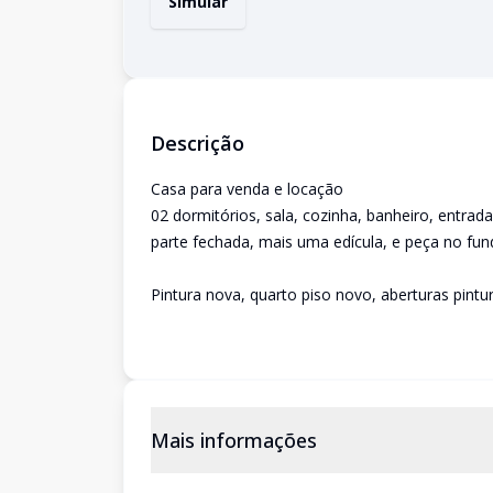
Simular
Descrição
Casa para venda e locação
02 dormitórios, sala, cozinha, banheiro, entrad
parte fechada, mais uma edícula, e peça no fun
Pintura nova, quarto piso novo, aberturas pintu
Mais informações