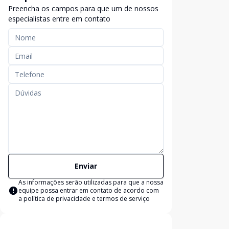
Preencha os campos para que um de nossos
especialistas entre em contato
Enviar
As informações serão utilizadas para que a nossa
equipe possa entrar em contato de acordo com
a
política de privacidade e termos de serviço