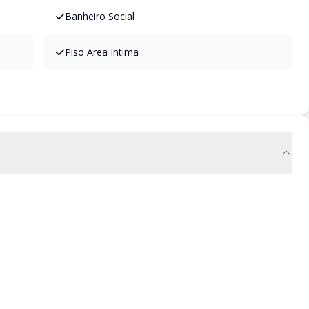
Banheiro Social
Piso Area Intima