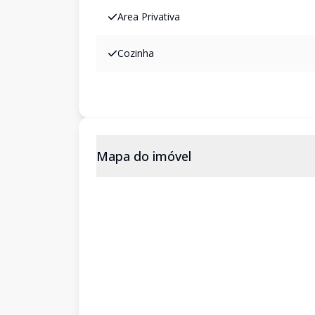
Area Privativa
Cozinha
Mapa do imóvel