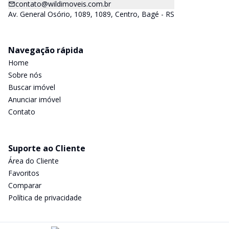
contato@wildimoveis.com.br
Av. General Osório, 1089, 1089, Centro, Bagé - RS
Navegação rápida
Home
Sobre nós
Buscar imóvel
Anunciar imóvel
Contato
Suporte ao Cliente
Área do Cliente
Favoritos
Comparar
Política de privacidade