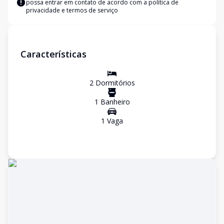
possa entrar em contato de acordo com a
política de
privacidade e termos de serviço
Características
2
Dormitório
s
1
Banheiro
1
Vaga