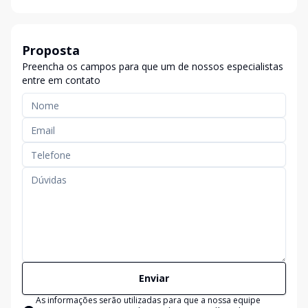
Proposta
Preencha os campos para que um de nossos especialistas
entre em contato
Enviar
As informações serão utilizadas para que a nossa equipe