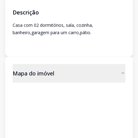
Descrição
Casa com 02 dormitórios, sala, cozinha,
banheiro,garagem para um carro,pátio.
Mapa do imóvel