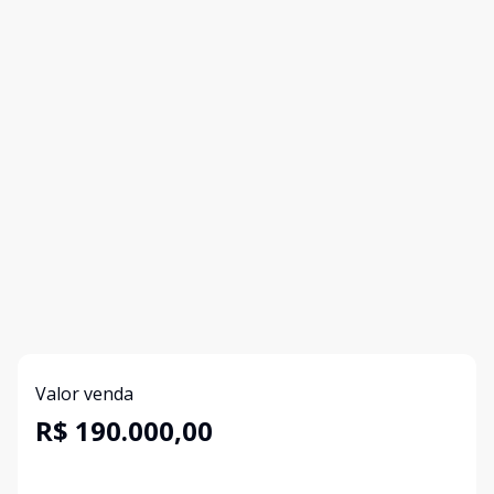
Valor venda
R$ 190.000,00