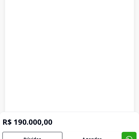
R$ 190.000,00