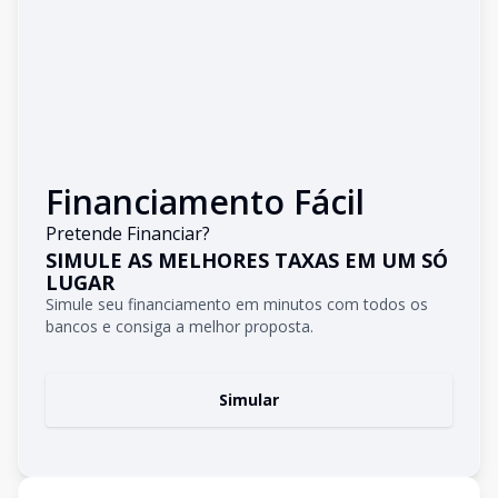
Financiamento Fácil
Pretende Financiar?
SIMULE AS MELHORES TAXAS EM UM SÓ
LUGAR
Simule seu financiamento em minutos com todos os
bancos e consiga a melhor proposta.
Simular