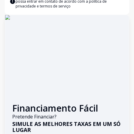
possa entrar em contato de acordo com a
política de
privacidade e termos de serviço
Financiamento Fácil
Pretende Financiar?
SIMULE AS MELHORES TAXAS EM UM SÓ
LUGAR