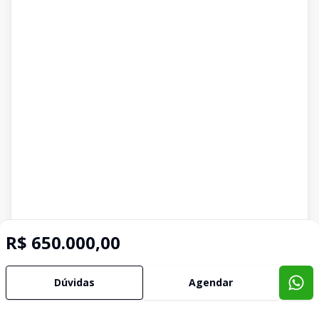
R$ 650.000,00
Dúvidas
Agendar