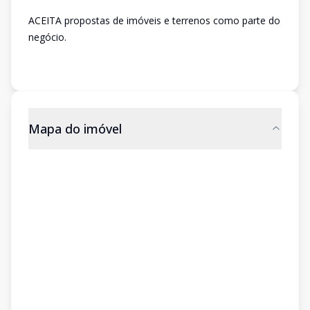
ACEITA propostas de imóveis e terrenos como parte do
negócio.
Mapa do imóvel