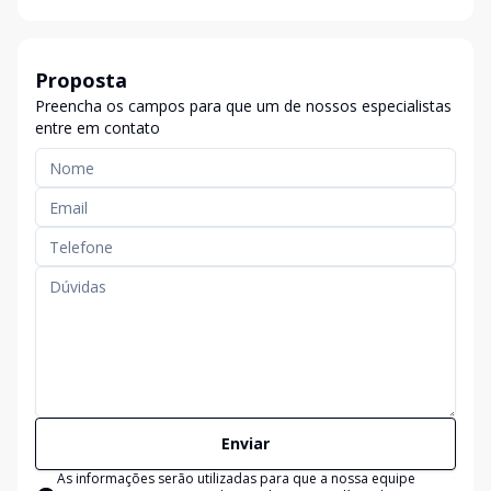
Proposta
Preencha os campos para que um de nossos especialistas
entre em contato
Enviar
As informações serão utilizadas para que a nossa equipe