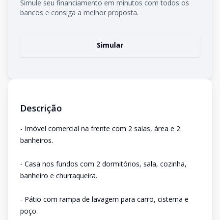
Simule seu financiamento em minutos com todos os
bancos e consiga a melhor proposta.
Simular
Descrição
- Imóvel comercial na frente com 2 salas, área e 2
banheiros.
- Casa nos fundos com 2 dormitórios, sala, cozinha,
banheiro e churraqueira.
- Pátio com rampa de lavagem para carro, cisterna e
poço.