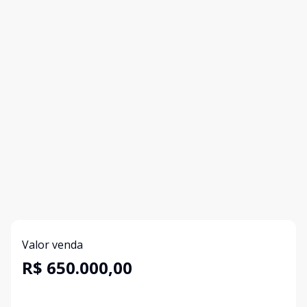
Valor venda
R$ 650.000,00