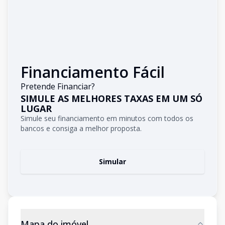
Financiamento Fácil
Pretende Financiar?
SIMULE AS MELHORES TAXAS EM UM SÓ
LUGAR
Simule seu financiamento em minutos com todos os
bancos e consiga a melhor proposta.
Simular
Mapa do imóvel