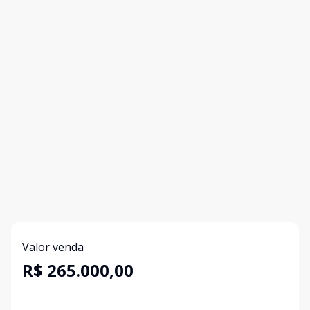
Valor venda
R$ 265.000,00