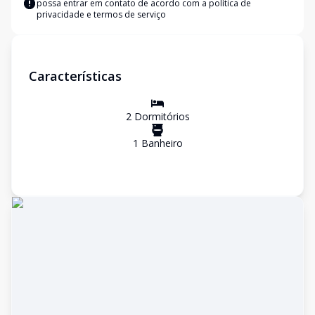
possa entrar em contato de acordo com a
política de
privacidade e termos de serviço
Características
2
Dormitório
s
1
Banheiro