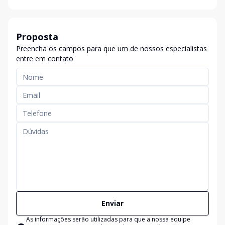
Proposta
Preencha os campos para que um de nossos especialistas
entre em contato
Enviar
As informações serão utilizadas para que a nossa equipe