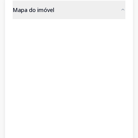
Mapa do imóvel