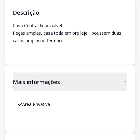
Descrição
Casa Central financialvel
Peças amplas, casa toda em pré laje... poussem duas
casas amplasno terreno.
Mais informações
Area Privativa