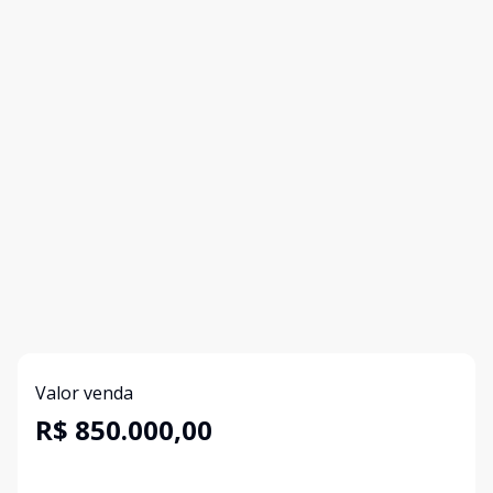
Valor venda
R$ 850.000,00