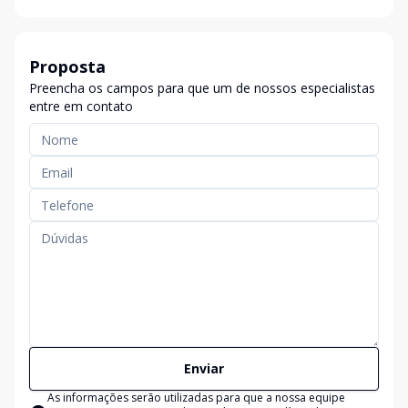
Proposta
Preencha os campos para que um de nossos especialistas
entre em contato
Enviar
As informações serão utilizadas para que a nossa equipe