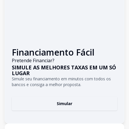
Financiamento Fácil
Pretende Financiar?
SIMULE AS MELHORES TAXAS EM UM SÓ
LUGAR
Simule seu financiamento em minutos com todos os
bancos e consiga a melhor proposta.
Simular