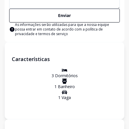
Enviar
As informações serão utilizadas para que a nossa equipe
possa entrar em contato de acordo com a
política de
privacidade e termos de serviço
Características
3
Dormitório
s
1
Banheiro
1
Vaga