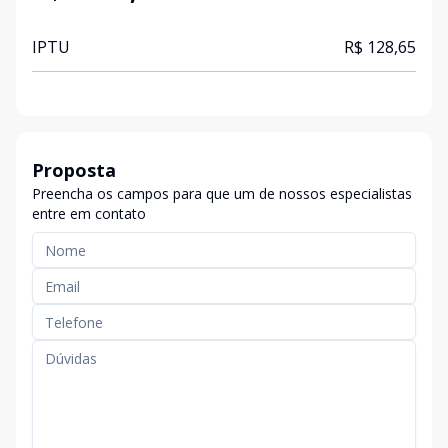
IPTU
R$ 128,65
Proposta
Preencha os campos para que um de nossos especialistas
entre em contato