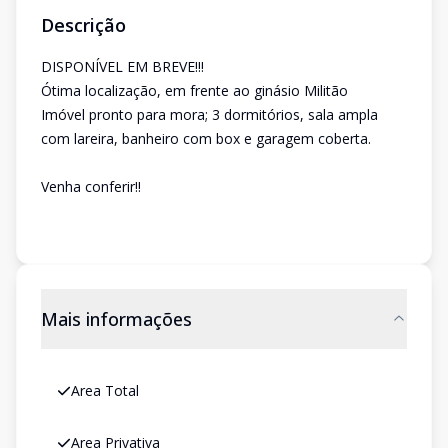
Descrição
DISPONÍVEL EM BREVE!!!
Ótima localização, em frente ao ginásio Militão
Imóvel pronto para mora; 3 dormitórios, sala ampla
com lareira, banheiro com box e garagem coberta.
Venha conferir!!
Mais informações
Area Total
Area Privativa