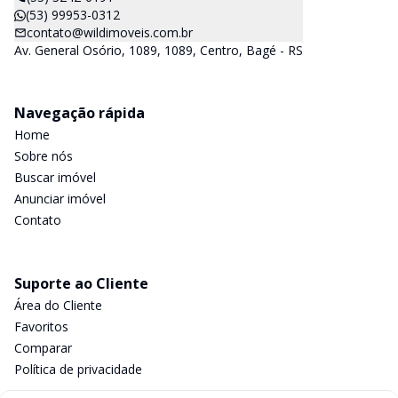
(53) 99953-0312
contato@wildimoveis.com.br
Av. General Osório, 1089, 1089, Centro, Bagé - RS
Navegação rápida
Home
Sobre nós
Buscar imóvel
Anunciar imóvel
Contato
Suporte ao Cliente
Área do Cliente
Favoritos
Comparar
Política de privacidade