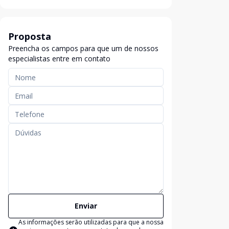
Proposta
Preencha os campos para que um de nossos
especialistas entre em contato
Enviar
As informações serão utilizadas para que a nossa