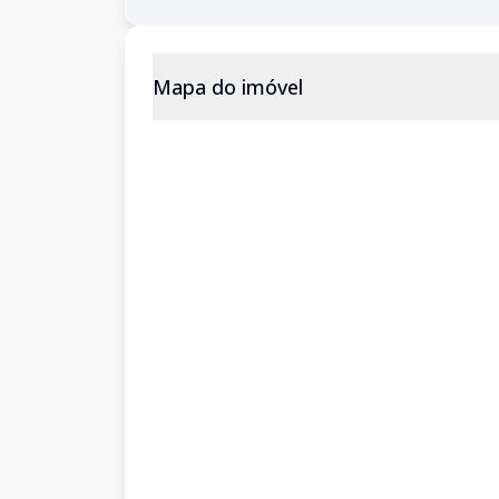
Mapa do imóvel