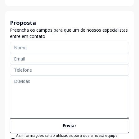
Proposta
Preencha os campos para que um de nossos especialistas
entre em contato
Enviar
As informações serão utilizadas para que a nossa equipe