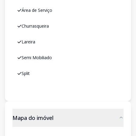
Área de Serviço
Churrasqueira
Lareira
Semi Mobiliado
Split
Mapa do imóvel