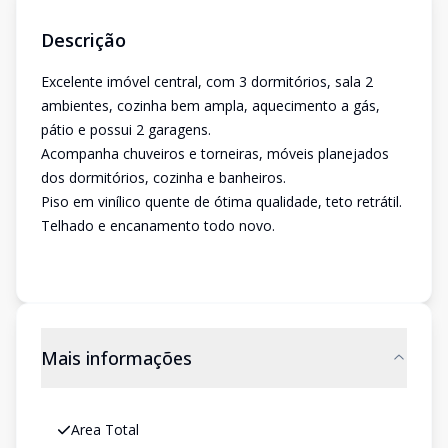
Descrição
Excelente imóvel central, com 3 dormitórios, sala 2
ambientes, cozinha bem ampla, aquecimento a gás,
pátio e possui 2 garagens.
Acompanha chuveiros e torneiras, móveis planejados
dos dormitórios, cozinha e banheiros.
Piso em vinílico quente de ótima qualidade, teto retrátil.
Telhado e encanamento todo novo.
Mais informações
Area Total