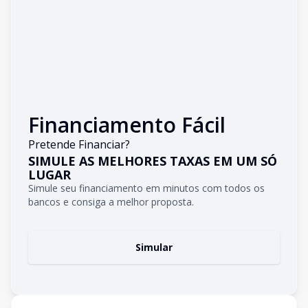
Financiamento Fácil
Pretende Financiar?
SIMULE AS MELHORES TAXAS EM UM SÓ
LUGAR
Simule seu financiamento em minutos com todos os
bancos e consiga a melhor proposta.
Simular