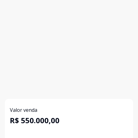
Valor venda
R$ 550.000,00