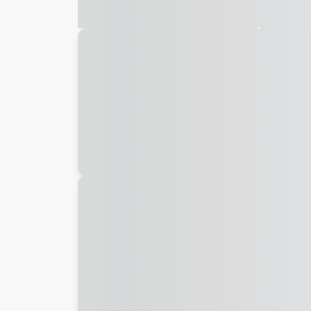
Galeria