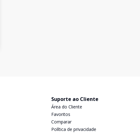
Suporte ao Cliente
Área do Cliente
Favoritos
Comparar
Política de privacidade