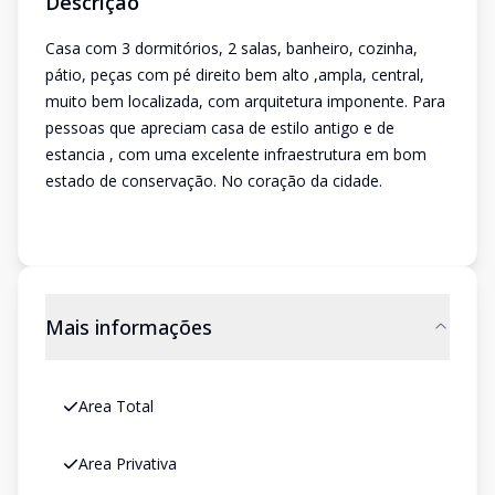
Descrição
Casa com 3 dormitórios, 2 salas, banheiro, cozinha,
pátio, peças com pé direito bem alto ,ampla, central,
muito bem localizada, com arquitetura imponente. Para
pessoas que apreciam casa de estilo antigo e de
estancia , com uma excelente infraestrutura em bom
estado de conservação. No coração da cidade.
Mais informações
Area Total
Area Privativa