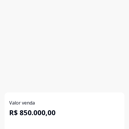
Valor venda
R$ 850.000,00