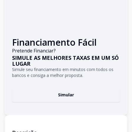
Financiamento Fácil
Pretende Financiar?
SIMULE AS MELHORES TAXAS EM UM SÓ
LUGAR
Simule seu financiamento em minutos com todos os
bancos e consiga a melhor proposta.
Simular