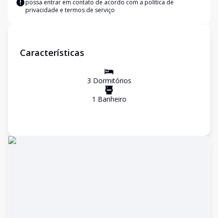
possa entrar em contato de acordo com a
política de
privacidade e termos de serviço
Características
3
Dormitório
s
1
Banheiro