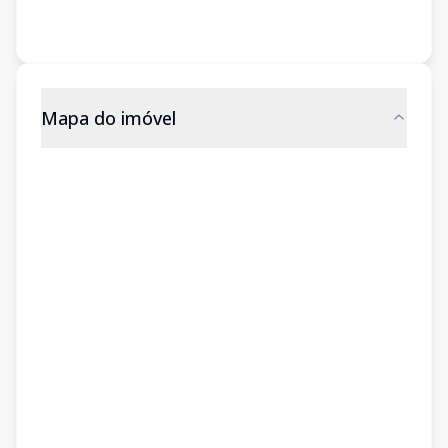
Mapa do imóvel