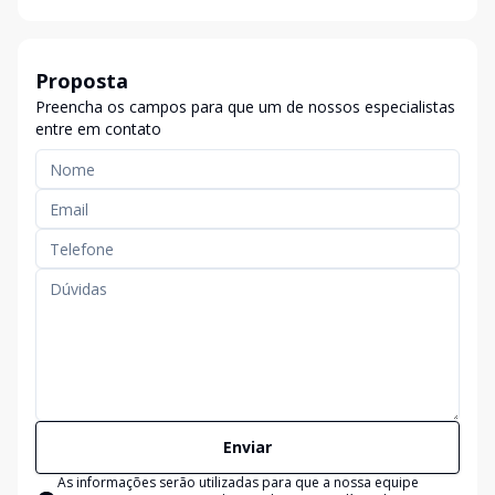
Proposta
Preencha os campos para que um de nossos especialistas
entre em contato
Enviar
As informações serão utilizadas para que a nossa equipe