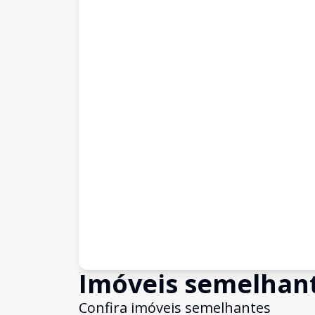
Imóveis semelhan
Confira imóveis semelhantes