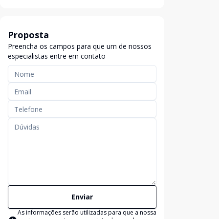
Proposta
Preencha os campos para que um de nossos
especialistas entre em contato
Enviar
As informações serão utilizadas para que a nossa