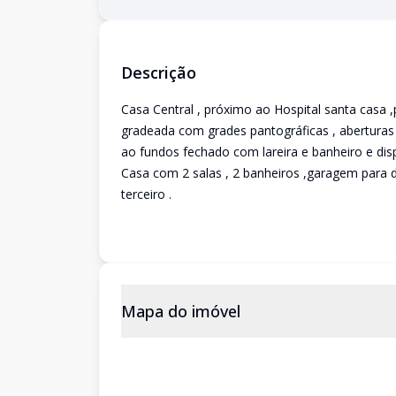
Descrição
Casa Central , próximo ao Hospital santa casa 
gradeada com grades pantográficas , aberturas
ao fundos fechado com lareira e banheiro e dis
Casa com 2 salas , 2 banheiros ,garagem para d
terceiro .
Mapa do imóvel