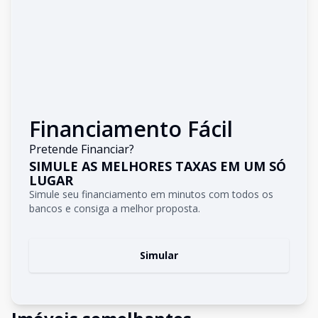
Financiamento Fácil
Pretende Financiar?
SIMULE AS MELHORES TAXAS EM UM SÓ
LUGAR
Simule seu financiamento em minutos com todos os
bancos e consiga a melhor proposta.
Simular