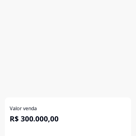
Valor venda
R$ 300.000,00