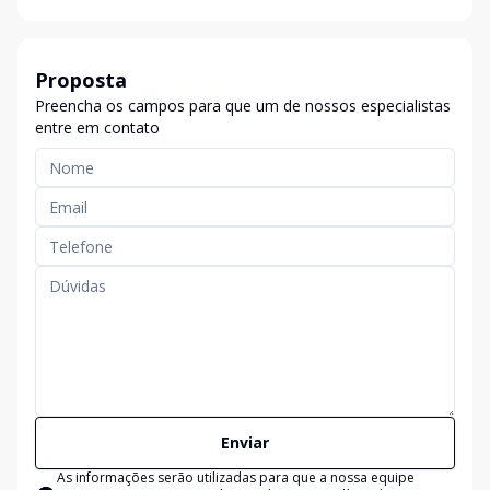
Proposta
Preencha os campos para que um de nossos especialistas
entre em contato
Enviar
As informações serão utilizadas para que a nossa equipe