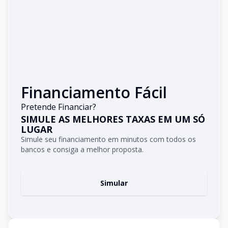
Financiamento Fácil
Pretende Financiar?
SIMULE AS MELHORES TAXAS EM UM SÓ
LUGAR
Simule seu financiamento em minutos com todos os
bancos e consiga a melhor proposta.
Simular