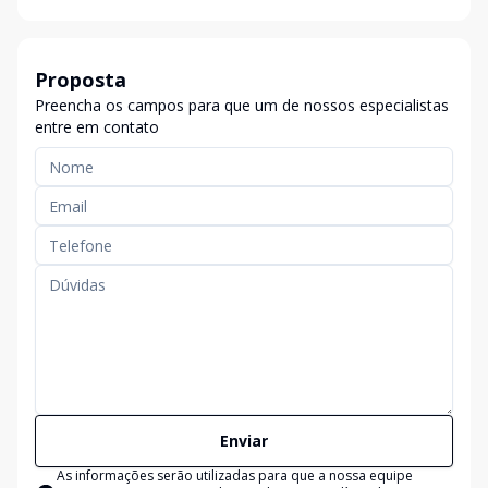
Proposta
Preencha os campos para que um de nossos especialistas
entre em contato
Enviar
As informações serão utilizadas para que a nossa equipe