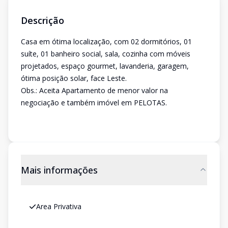
Descrição
Casa em ótima localização, com 02 dormitórios, 01
suíte, 01 banheiro social, sala, cozinha com móveis
projetados, espaço gourmet, lavanderia, garagem,
ótima posição solar, face Leste.
Obs.: Aceita Apartamento de menor valor na
negociação e também imóvel em PELOTAS.
Mais informações
Area Privativa