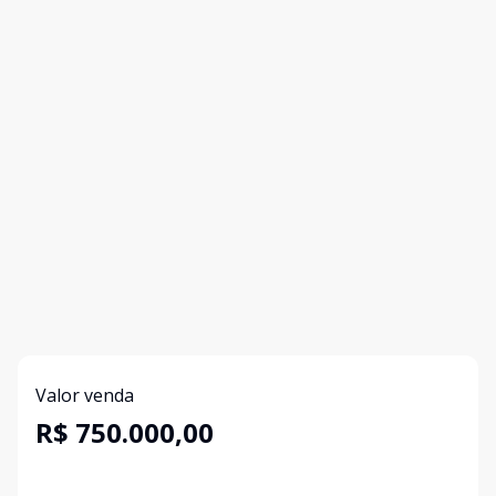
Valor venda
R$ 750.000,00