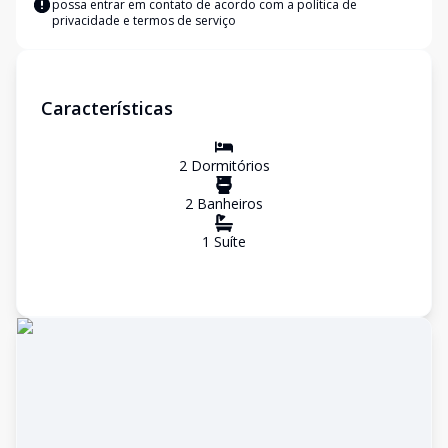
possa entrar em contato de acordo com a
política de
privacidade e termos de serviço
Características
2
Dormitório
s
2
Banheiro
s
1
Suíte