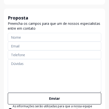
Proposta
Preencha os campos para que um de nossos especialistas
entre em contato
Enviar
As informações serão utilizadas para que a nossa equipe