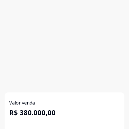
Valor venda
R$ 380.000,00