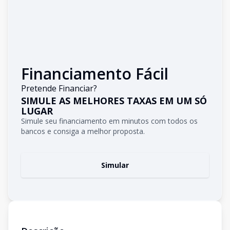
Financiamento Fácil
Pretende Financiar?
SIMULE AS MELHORES TAXAS EM UM SÓ
LUGAR
Simule seu financiamento em minutos com todos os
bancos e consiga a melhor proposta.
Simular