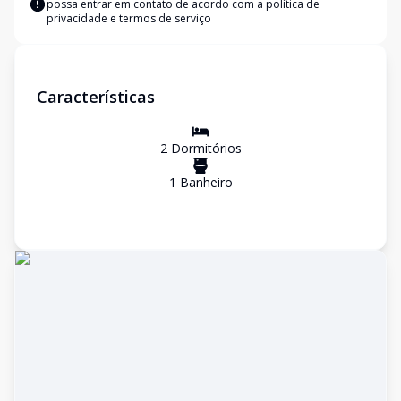
possa entrar em contato de acordo com a
política de
privacidade e termos de serviço
Características
2
Dormitório
s
1
Banheiro