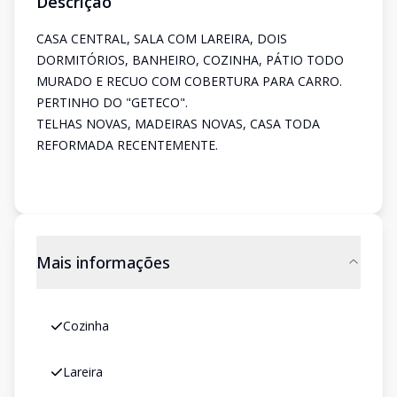
Descrição
CASA CENTRAL, SALA COM LAREIRA, DOIS
DORMITÓRIOS, BANHEIRO, COZINHA, PÁTIO TODO
MURADO E RECUO COM COBERTURA PARA CARRO.
PERTINHO DO "GETECO".
TELHAS NOVAS, MADEIRAS NOVAS, CASA TODA
REFORMADA RECENTEMENTE.
Mais informações
Cozinha
Lareira