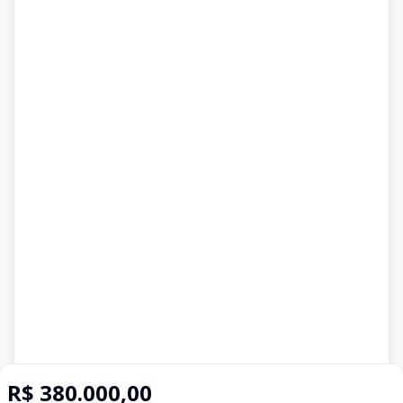
R$ 380.000,00