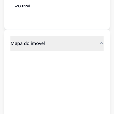
Quintal
Mapa do imóvel