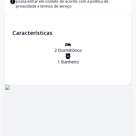
possa entrar em contato de acordo com a
política de
privacidade e termos de serviço
Características
2
Dormitório
s
1
Banheiro