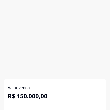
Valor venda
R$ 150.000,00