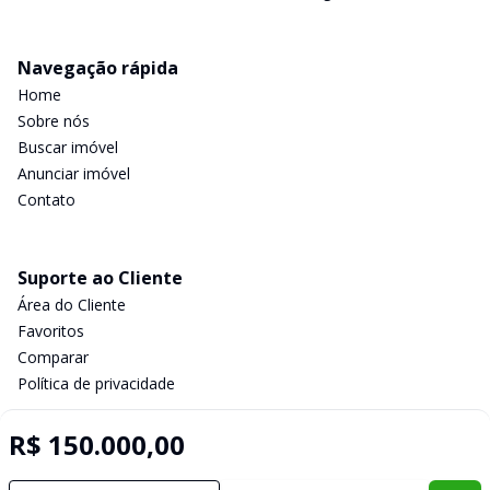
Navegação rápida
Home
Sobre nós
Buscar imóvel
Anunciar imóvel
Contato
Suporte ao Cliente
Área do Cliente
Favoritos
Comparar
Política de privacidade
R$ 150.000,00
Imobiliária Certificada:
Selo de Tecnologia Loft