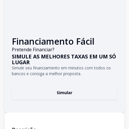
Financiamento Fácil
Pretende Financiar?
SIMULE AS MELHORES TAXAS EM UM SÓ
LUGAR
Simule seu financiamento em minutos com todos os
bancos e consiga a melhor proposta.
Simular