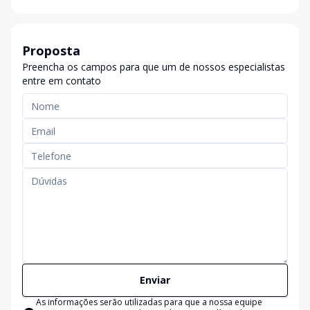
Proposta
Preencha os campos para que um de nossos especialistas
entre em contato
Enviar
As informações serão utilizadas para que a nossa equipe