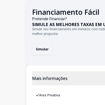
Financiamento Fácil
Pretende Financiar?
SIMULE AS MELHORES TAXAS EM 
Simule seu financiamento em minutos com todo
melhor proposta.
Simular
Mais informações
Area Privativa