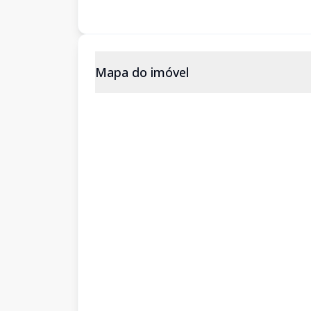
Mapa do imóvel