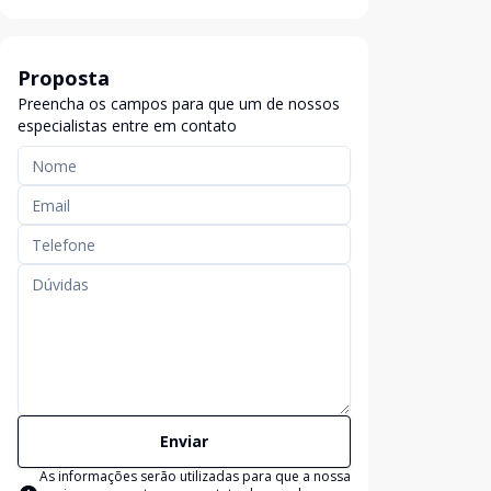
Proposta
Preencha os campos para que um de nossos
especialistas entre em contato
Enviar
As informações serão utilizadas para que a nossa