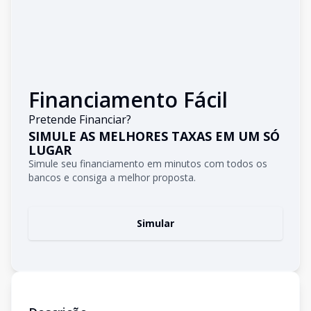
Financiamento Fácil
Pretende Financiar?
SIMULE AS MELHORES TAXAS EM UM SÓ
LUGAR
Simule seu financiamento em minutos com todos os
bancos e consiga a melhor proposta.
Simular