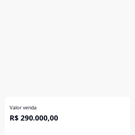
Valor venda
R$ 290.000,00