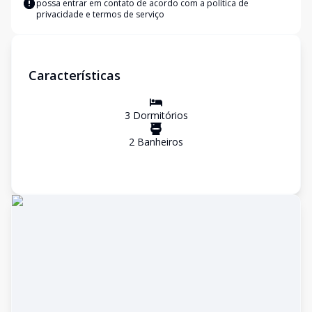
possa entrar em contato de acordo com a
política de
privacidade e termos de serviço
Características
3
Dormitório
s
2
Banheiro
s