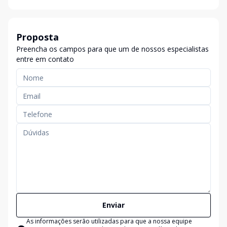
Proposta
Preencha os campos para que um de nossos especialistas
entre em contato
Enviar
As informações serão utilizadas para que a nossa equipe