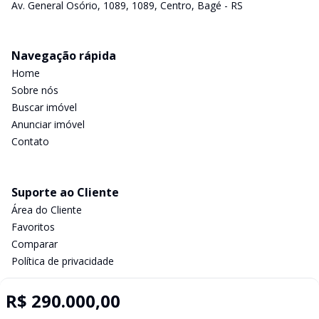
Av. General Osório, 1089, 1089, Centro, Bagé - RS
Navegação rápida
Home
Sobre nós
Buscar imóvel
Anunciar imóvel
Contato
Suporte ao Cliente
Área do Cliente
Favoritos
Comparar
Política de privacidade
R$ 290.000,00
Imobiliária Certificada: