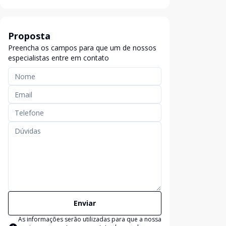
Proposta
Preencha os campos para que um de nossos
especialistas entre em contato
Enviar
As informações serão utilizadas para que a nossa