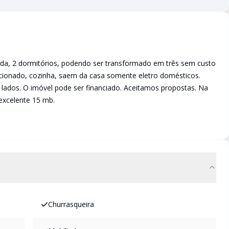
ada, 2 dormitórios, podendo ser transformado em três sem custo
icionado, cozinha, saem da casa somente eletro domésticos.
lados. O imóvel pode ser financiado. Aceitamos propostas. Na
 excelente 15 mb.
Churrasqueira