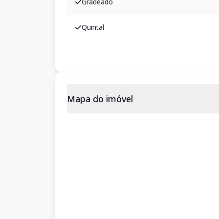
Gradeado
Quintal
Mapa do imóvel