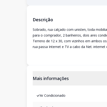
Descrição
Sobrado, rua calçado com unisten, toda mobili
para o comprador, 2 banheiros, dois ares cond
Terreno de 12 x 30, com vizinhos em ambos os 
rua passa Internet e TV a cabo da Net. internet
Mais informações
Ar Condicionado