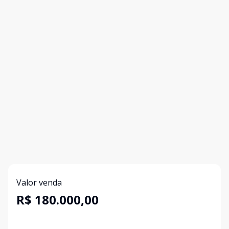
Valor venda
R$ 180.000,00