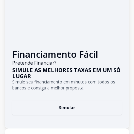
Financiamento Fácil
Pretende Financiar?
SIMULE AS MELHORES TAXAS EM UM SÓ
LUGAR
Simule seu financiamento em minutos com todos os
bancos e consiga a melhor proposta.
Simular