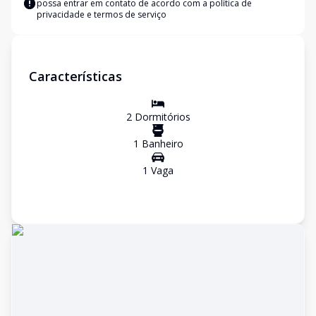
possa entrar em contato de acordo com a
política de
privacidade e termos de serviço
Características
2
Dormitório
s
1
Banheiro
1
Vaga