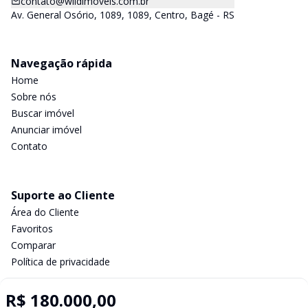
contato@wildimoveis.com.br
Av. General Osório, 1089, 1089, Centro, Bagé - RS
Navegação rápida
Home
Sobre nós
Buscar imóvel
Anunciar imóvel
Contato
Suporte ao Cliente
Área do Cliente
Favoritos
Comparar
Política de privacidade
R$ 180.000,00