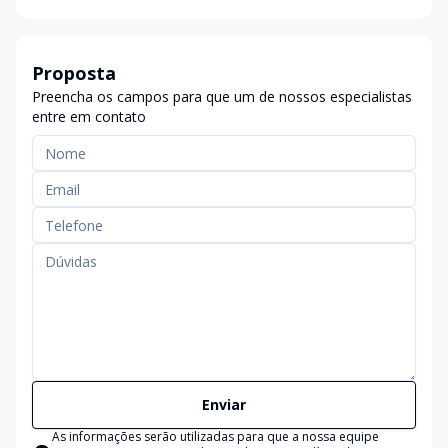
Proposta
Preencha os campos para que um de nossos especialistas
entre em contato
Enviar
As informações serão utilizadas para que a nossa equipe