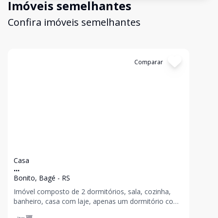
Imóveis semelhantes
Confira imóveis semelhantes
Cód:
1417
Comparar
Casa
...
Bonito, Bagé - RS
Imóvel composto de 2 dormitórios, sala, cozinha,
banheiro, casa com laje, apenas um dormitório com
forro.