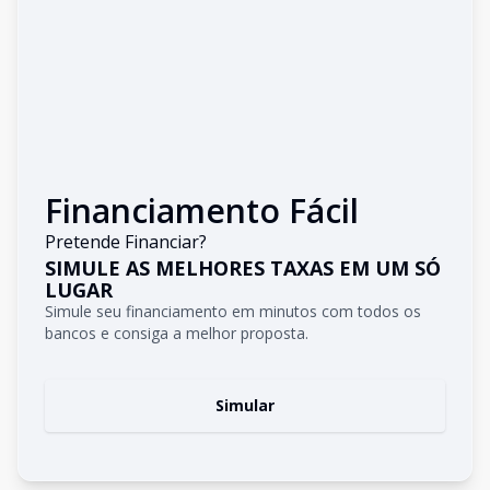
Financiamento Fácil
Pretende Financiar?
SIMULE AS MELHORES TAXAS EM UM SÓ
LUGAR
Simule seu financiamento em minutos com todos os
bancos e consiga a melhor proposta.
Simular