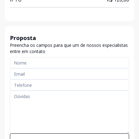
Proposta
Preencha os campos para que um de nossos especialistas
entre em contato