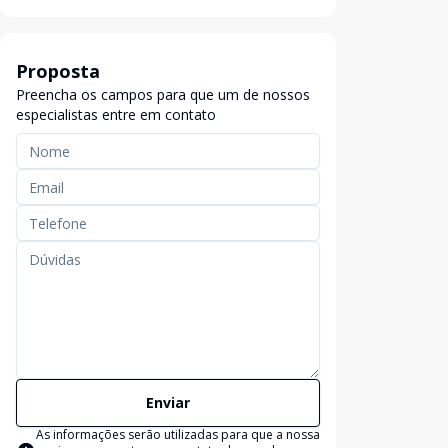
Proposta
Preencha os campos para que um de nossos
especialistas entre em contato
Enviar
As informações serão utilizadas para que a nossa