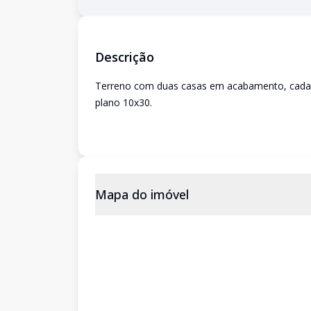
Descrição
Terreno com duas casas em acabamento, cada ca
plano 10x30.
Mapa do imóvel