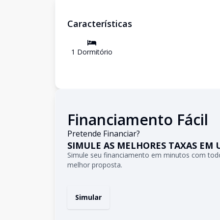
Características
1
Dormitório
Financiamento Fácil
Pretende Financiar?
SIMULE AS MELHORES TAXAS EM 
Simule seu financiamento em minutos com todo
melhor proposta.
Simular