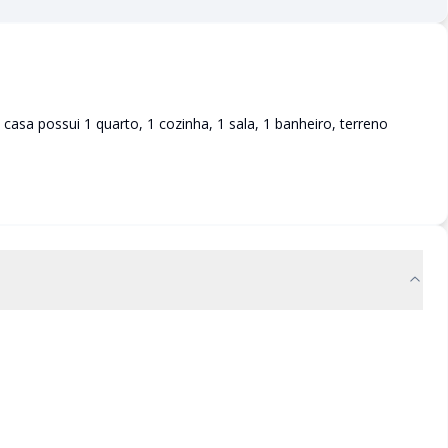
sa possui 1 quarto, 1 cozinha, 1 sala, 1 banheiro, terreno