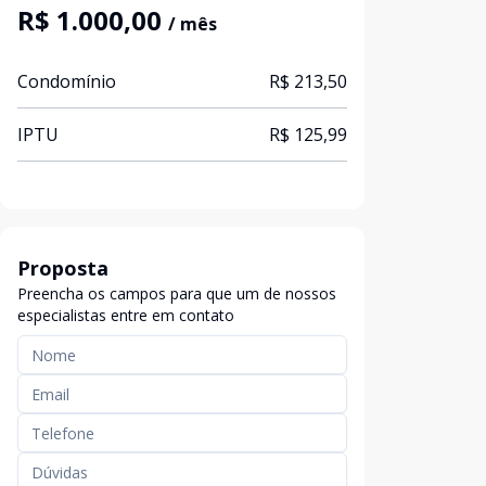
R$ 1.000,00
/ mês
Condomínio
R$ 213,50
IPTU
R$ 125,99
Proposta
Preencha os campos para que um de nossos
especialistas entre em contato