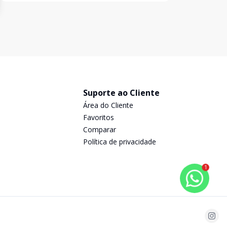
Suporte ao Cliente
Área do Cliente
Favoritos
Comparar
Política de privacidade
1