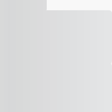
Vídeo