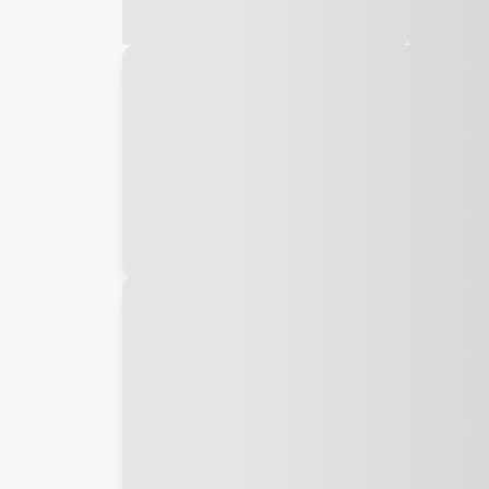
Galeria