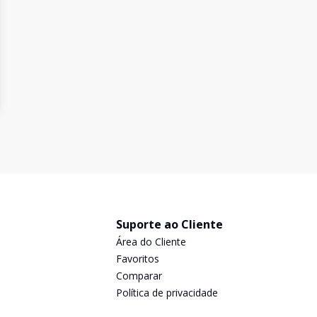
Suporte ao Cliente
Área do Cliente
Favoritos
Comparar
Política de privacidade