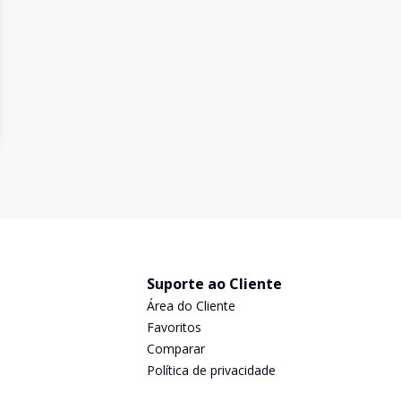
Suporte ao Cliente
Área do Cliente
Favoritos
Comparar
Política de privacidade