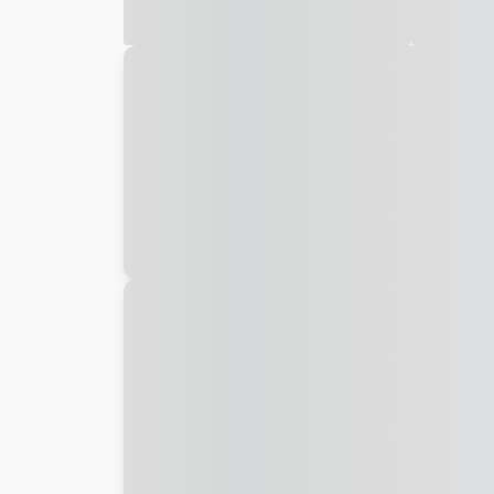
Galeria