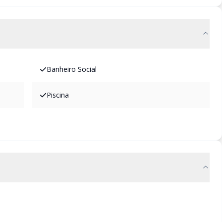
Banheiro Social
Piscina