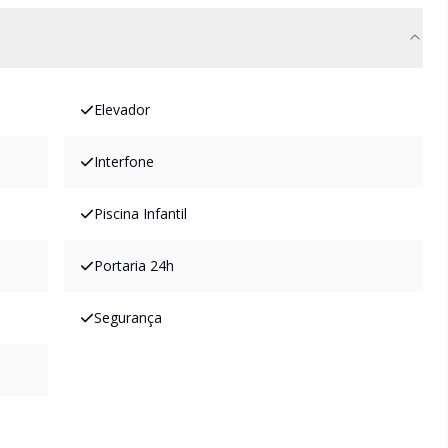
Elevador
Interfone
Piscina Infantil
Portaria 24h
Segurança