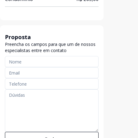
Proposta
Preencha os campos para que um de nossos
especialistas entre em contato