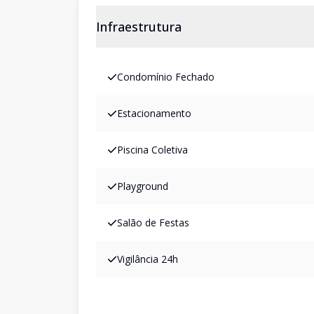
Infraestrutura
Condomínio Fechado
Estacionamento
Piscina Coletiva
Playground
Salão de Festas
Vigilância 24h