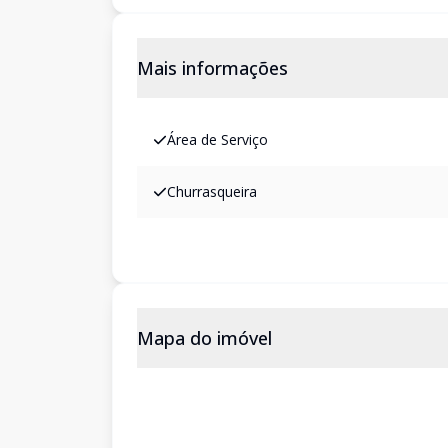
Mais informações
Área de Serviço
Churrasqueira
Mapa do imóvel