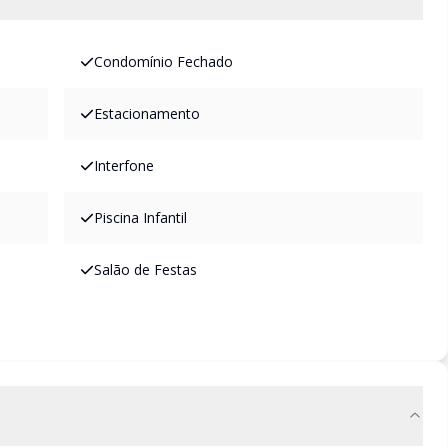
Condomínio Fechado
Estacionamento
Interfone
Piscina Infantil
Salão de Festas