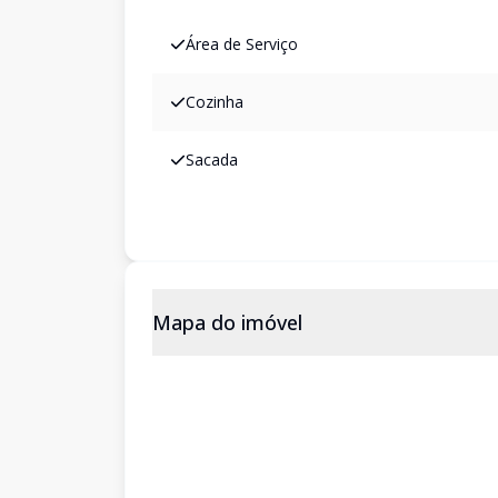
Área de Serviço
Cozinha
Sacada
Mapa do imóvel