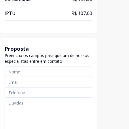
IPTU
R$ 107,00
Proposta
Preencha os campos para que um de nossos
especialistas entre em contato