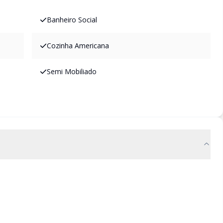
Banheiro Social
Cozinha Americana
Semi Mobiliado