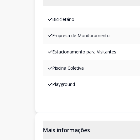
Bicicletário
Empresa de Monitoramento
Estacionamento para Visitantes
Piscina Coletiva
Playground
Mais informações