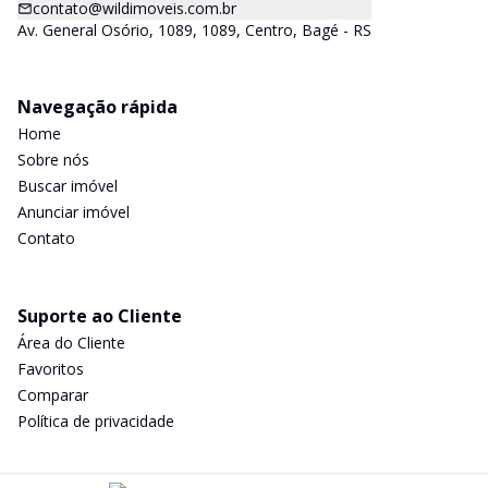
contato@wildimoveis.com.br
Av. General Osório, 1089, 1089, Centro, Bagé - RS
Navegação rápida
Home
Sobre nós
Buscar imóvel
Anunciar imóvel
Contato
Suporte ao Cliente
Área do Cliente
Favoritos
Comparar
Política de privacidade