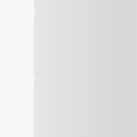
Galeria