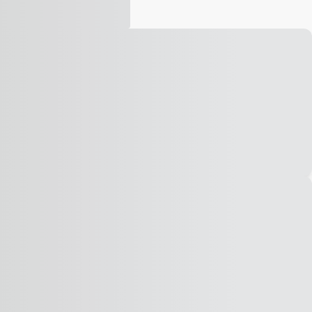
Vídeo