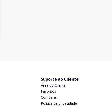
Suporte ao Cliente
Área do Cliente
Favoritos
Comparar
Política de privacidade