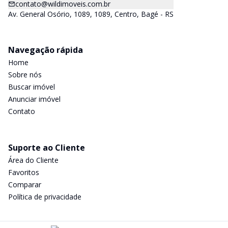
contato@wildimoveis.com.br
Av. General Osório, 1089, 1089, Centro, Bagé - RS
Navegação rápida
Home
Sobre nós
Buscar imóvel
Anunciar imóvel
Contato
Suporte ao Cliente
Área do Cliente
Favoritos
Comparar
Política de privacidade