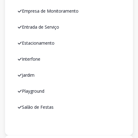
Empresa de Monitoramento
Entrada de Serviço
Estacionamento
Interfone
Jardim
Playground
Salão de Festas