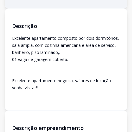
Descrição
Excelente apartamento composto por dois dormitórios,
sala ampla, com cozinha americana e área de serviço,
banheiro, piso laminado,.
01 vaga de garagem coberta.
Excelente apartamento negocia, valores de locação
venha visitar!!
Descrição empreendimento