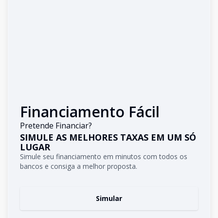
Financiamento Fácil
Pretende Financiar?
SIMULE AS MELHORES TAXAS EM UM SÓ
LUGAR
Simule seu financiamento em minutos com todos os
bancos e consiga a melhor proposta.
Simular