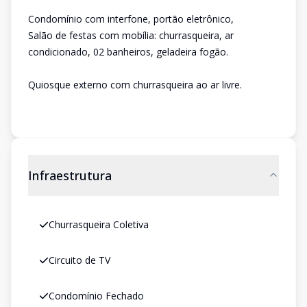
Condomínio com interfone, portão eletrônico,
Salão de festas com mobília: churrasqueira, ar
condicionado, 02 banheiros, geladeira fogão.
Quiosque externo com churrasqueira ao ar livre.
Infraestrutura
Churrasqueira Coletiva
Circuito de TV
Condomínio Fechado