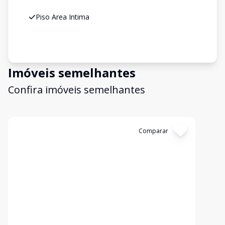
Piso Area Intima
Imóveis semelhantes
Confira imóveis semelhantes
Cód:
3209
Comparar