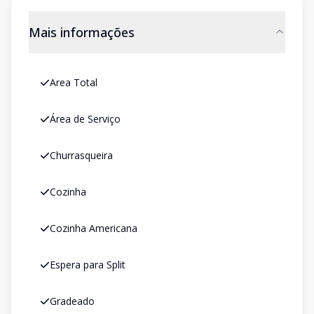
Mais informações
Area Total
Área de Serviço
Churrasqueira
Cozinha
Cozinha Americana
Espera para Split
Gradeado