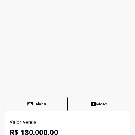
Galeria
Vídeo
Valor venda
R$ 180.000,00