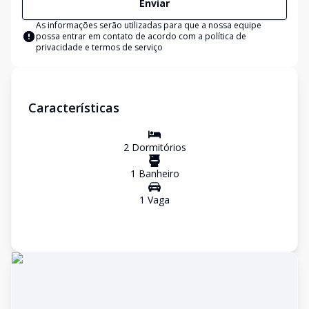
Enviar
As informações serão utilizadas para que a nossa equipe
possa entrar em contato de acordo com a
política de
privacidade e termos de serviço
Características
2
Dormitório
s
1
Banheiro
1
Vaga