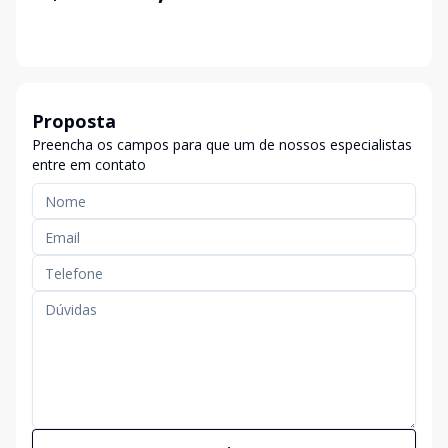
Proposta
Preencha os campos para que um de nossos especialistas
entre em contato