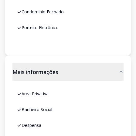
Condomínio Fechado
Porteiro Eletrônico
Mais informações
Area Privativa
Banheiro Social
Despensa