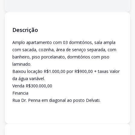
Descrição
Amplo apartamento com 03 dormitórios, sala ampla
com sacada, cozinha, área de serviço separada, com
banheiro, piso porcelanato, dormitórios com piso
laminado.
Baixou locação R$1.000,00 por R$900,00 + taxas Valor
da água variável.
Venda R$300.000,00
Financia
Rua Dr. Penna em diagonal ao posto Delvati.