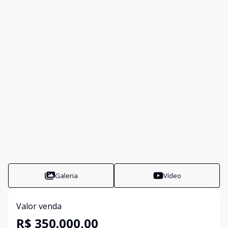
Galeria
Vídeo
Valor venda
R$ 350.000,00