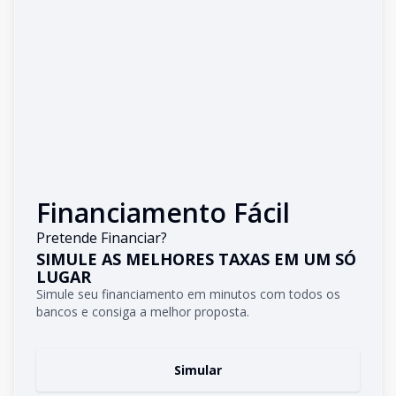
Financiamento Fácil
Pretende Financiar?
SIMULE AS MELHORES TAXAS EM UM SÓ
LUGAR
Simule seu financiamento em minutos com todos os
bancos e consiga a melhor proposta.
Simular