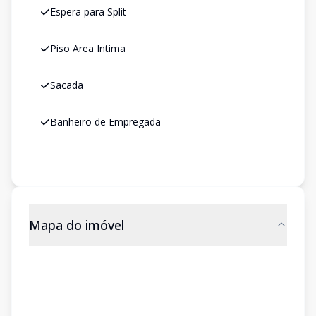
Espera para Split
Piso Area Intima
Sacada
Banheiro de Empregada
Mapa do imóvel