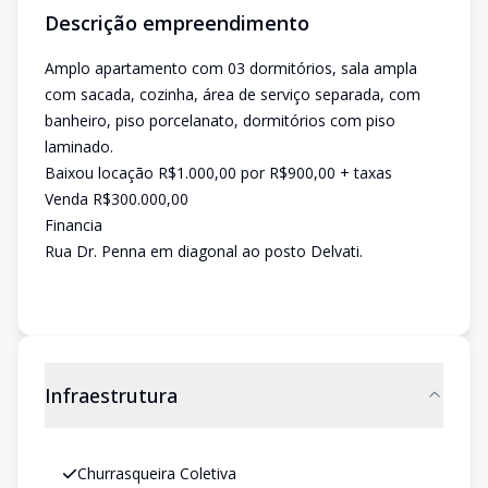
Descrição empreendimento
Amplo apartamento com 03 dormitórios, sala ampla
com sacada, cozinha, área de serviço separada, com
banheiro, piso porcelanato, dormitórios com piso
laminado.
Baixou locação R$1.000,00 por R$900,00 + taxas
Venda R$300.000,00
Financia
Rua Dr. Penna em diagonal ao posto Delvati.
Infraestrutura
Churrasqueira Coletiva