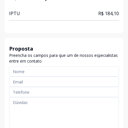
IPTU
R$ 184,10
Proposta
Preencha os campos para que um de nossos especialistas
entre em contato