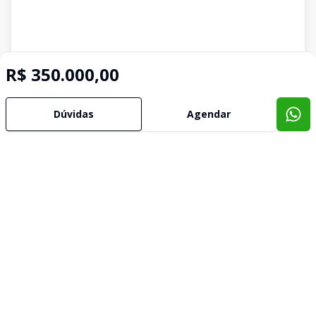
R$ 350.000,00
Dúvidas
Agendar