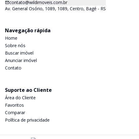
contato@wildimoveis.com.br
Av. General Osório, 1089, 1089, Centro, Bagé - RS
Navegação rápida
Home
Sobre nós
Buscar imóvel
Anunciar imóvel
Contato
Suporte ao Cliente
Área do Cliente
Favoritos
Comparar
Política de privacidade