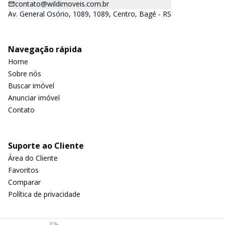
contato@wildimoveis.com.br
Av. General Osório, 1089, 1089, Centro, Bagé - RS
Navegação rápida
Home
Sobre nós
Buscar imóvel
Anunciar imóvel
Contato
Suporte ao Cliente
Área do Cliente
Favoritos
Comparar
Política de privacidade