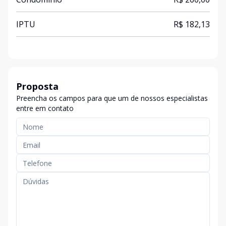
IPTU
R$ 182,13
Proposta
Preencha os campos para que um de nossos especialistas
entre em contato