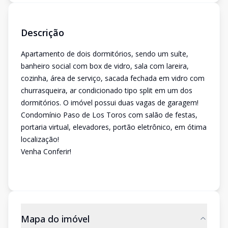
Descrição
Apartamento de dois dormitórios, sendo um suíte,
banheiro social com box de vidro, sala com lareira,
cozinha, área de serviço, sacada fechada em vidro com
churrasqueira, ar condicionado tipo split em um dos
dormitórios. O imóvel possui duas vagas de garagem!
Condomínio Paso de Los Toros com salão de festas,
portaria virtual, elevadores, portão eletrônico, em ótima
localização!
Venha Conferir!
Mapa do imóvel