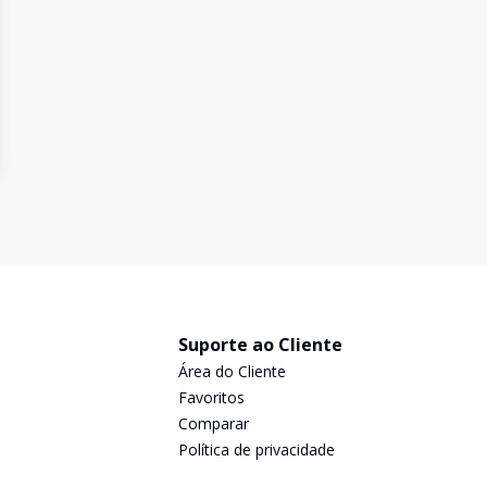
Suporte ao Cliente
Área do Cliente
Favoritos
Comparar
Política de privacidade