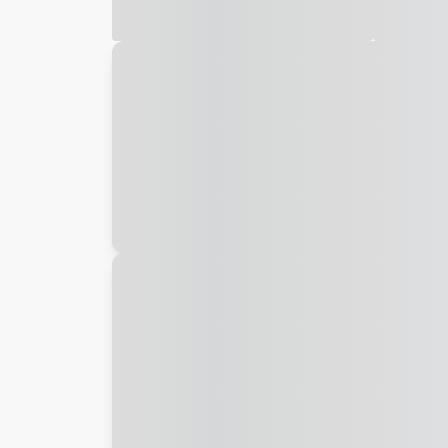
Galeria