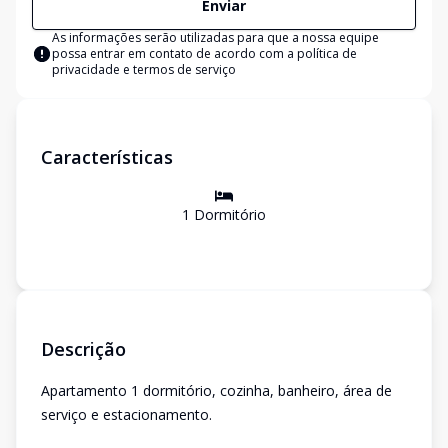
Enviar
As informações serão utilizadas para que a nossa equipe
possa entrar em contato de acordo com a
política de
privacidade e termos de serviço
Características
1
Dormitório
Descrição
Apartamento 1 dormitório, cozinha, banheiro, área de
serviço e estacionamento.