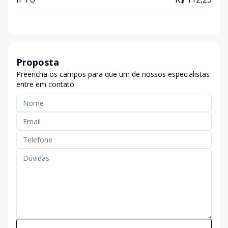
Proposta
Preencha os campos para que um de nossos especialistas
entre em contato