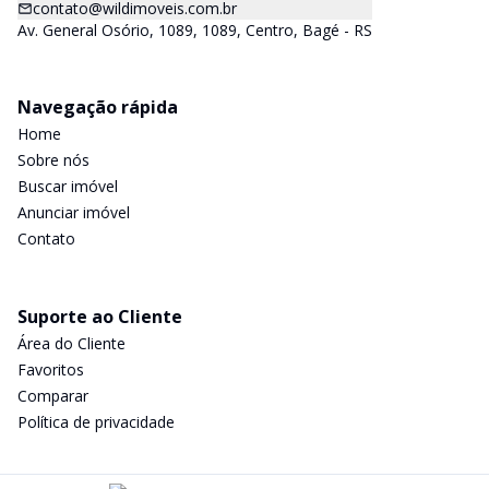
contato@wildimoveis.com.br
Av. General Osório, 1089, 1089, Centro, Bagé - RS
Navegação rápida
Home
Sobre nós
Buscar imóvel
Anunciar imóvel
Contato
Suporte ao Cliente
Área do Cliente
Favoritos
Comparar
Política de privacidade