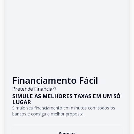
Financiamento Fácil
Pretende Financiar?
SIMULE AS MELHORES TAXAS EM UM SÓ
LUGAR
Simule seu financiamento em minutos com todos os
bancos e consiga a melhor proposta.
Simular