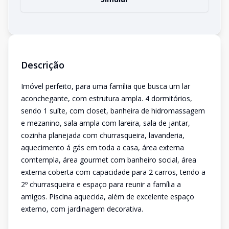
Descrição
Imóvel perfeito, para uma família que busca um lar
aconchegante, com estrutura ampla. 4 dormitórios,
sendo 1 suíte, com closet, banheira de hidromassagem
e mezanino, sala ampla com lareira, sala de jantar,
cozinha planejada com churrasqueira, lavanderia,
aquecimento á gás em toda a casa, área externa
comtempla, área gourmet com banheiro social, área
externa coberta com capacidade para 2 carros, tendo a
2º churrasqueira e espaço para reunir a família a
amigos. Piscina aquecida, além de excelente espaço
externo, com jardinagem decorativa.