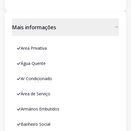
Mais informações
Area Privativa
Água Quente
Ar Condicionado
Área de Serviço
Armários Embutidos
Banheiro Social