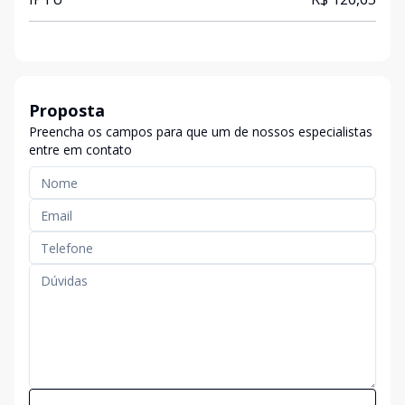
Proposta
Preencha os campos para que um de nossos especialistas
entre em contato