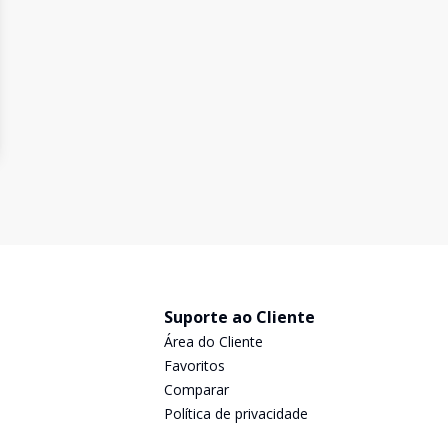
Suporte ao Cliente
Área do Cliente
Favoritos
Comparar
Política de privacidade