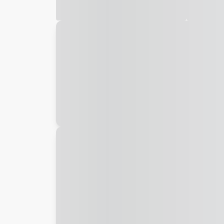
Galeria