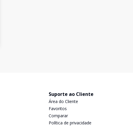
Suporte ao Cliente
Área do Cliente
Favoritos
Comparar
Política de privacidade